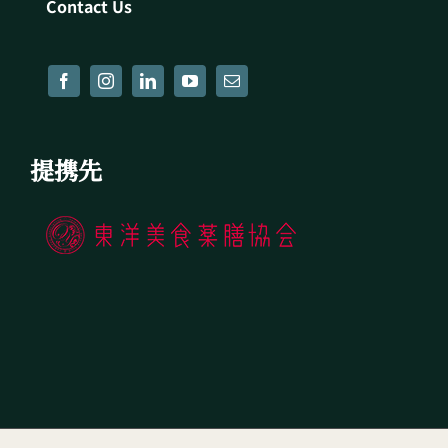
Contact Us
提携先