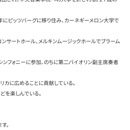
年にピッツバーグに移り住み、カーネギーメロン大学で
ンサートホール、メルキンムージックホールでブラーム
シンフォニーに参加、のちに第二バイオリン副主席奏者
リカに広めることに貢献している。
どを楽しんでいる。
ます。