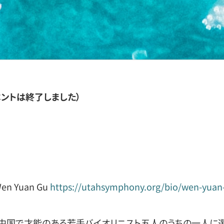
ベントは終了しました）
Yuan Gu
https://utahsymphony.org/bio/wen-yuan
中国で才能のある若手バイオリニスト五人のうちの一人に