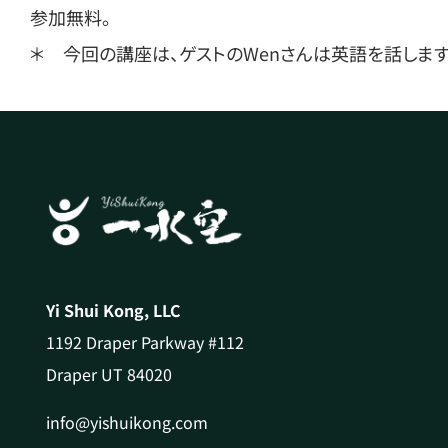
参加無料。
＊ 今回の講座は、ゲストのWenさんは英語を話しま
Yi Shui Kong, LLC
1192 Draper Parkway #112
Draper UT 84020
info@yishuikong.com