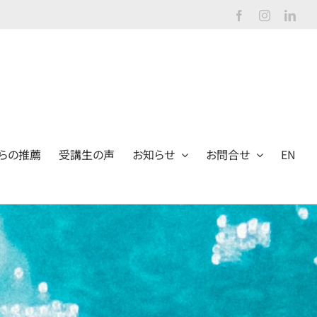
Facebook
Instagram
Link
らの推薦
受講生の声
お知らせ
お問合せ
EN