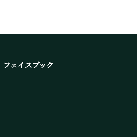
フェイスブック