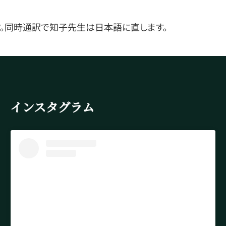
す。同時通訳で知子先生は日本語に直します。
インスタグラム