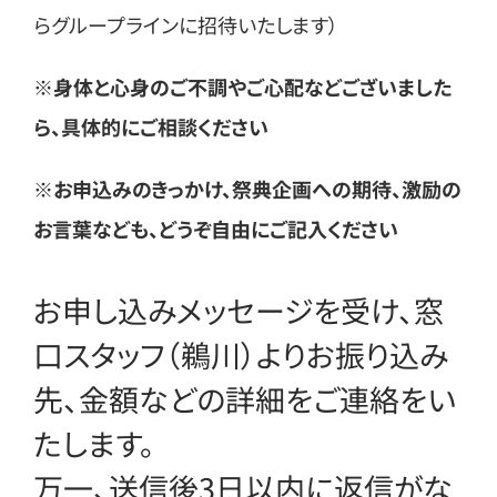
らグループラインに招待いたします）
※身体と心身のご不調やご心配などございました
ら、具体的にご相談ください
※お申込みのきっかけ、祭典企画への期待、激励の
お言葉なども、どうぞ自由にご記入ください
お申し込みメッセージを受け、窓
口スタッフ（鵜川）よりお振り込み
先、金額などの詳細をご連絡をい
たします。
万一、送信後3日以内に返信がな