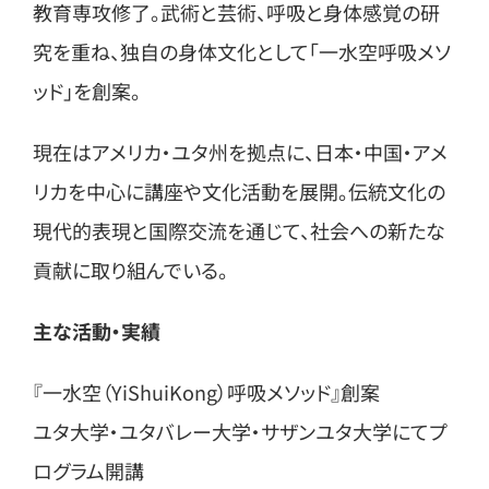
教育専攻修了。武術と芸術、呼吸と身体感覚の研
究を重ね、独自の身体文化として「一水空呼吸メソ
ッド」を創案。
現在はアメリカ・ユタ州を拠点に、日本・中国・アメ
リカを中心に講座や文化活動を展開。伝統文化の
現代的表現と国際交流を通じて、社会への新たな
貢献に取り組んでいる。
主な活動・実績
『一水空（YiShuiKong）呼吸メソッド』創案
ユタ大学・ユタバレー大学・サザンユタ大学にてプ
ログラム開講