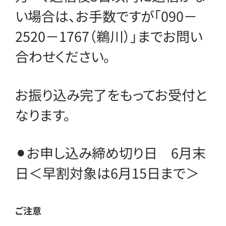
い場合は、お手数ですが「090－
2520－1767（鵜川）」までお問い
合わせください。
お振り込み完了をもってお受付と
なります。
⚫︎お申し込み締め切り日 6月末
日＜早割対象は6月15日まで＞
ご注意