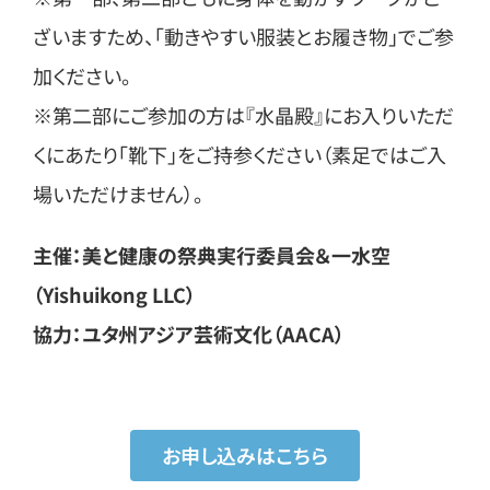
ざいますため、「動きやすい服装とお履き物」でご参
加ください。
※第二部にご参加の方は『水晶殿』にお入りいただ
くにあたり「靴下」をご持参ください（素足ではご入
場いただけません）。
主催：美と健康の祭典実行委員会＆一水空
（Yishuikong LLC）
協力：ユタ州アジア芸術文化（AACA）
お申し込みはこちら