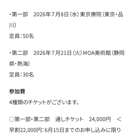
・第一部 2026年７月8日（水）東京療院（東京・品
川）
定員：50名
・第二部 2026年７月21日（火）MOA美術館（静岡
県・熱海）
定員：30名
参加費
4種類のチケットがございます。
○第一部・第二部 通しチケット 24,000円 ＜
早割22,000円：6月15日までのお申し込みに限り