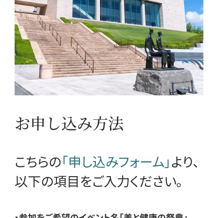
お申し込み方法
こちらの
「申し込みフォーム」
より、
以下の項目をご入力ください。
・参加をご希望のイベント名「美と健康の祭典」