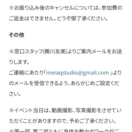
※お振り込み後のキャンセルについては、参加費の
ご返金はできません。どうぞ御了承ください。
その他
※窓口スタッフ(鵜川友美)よりご案内メールをお送
りします。
ご連絡にあたり「
meraqstudio@gmail.com
」より
のメールを受信できるよう、あらかじめご設定くだ
さい。
※イベント当日は、動画撮影、写真撮影をさせてい
ただくことがありますので、予めご了承ください。
※第一部、第二部ともに身体を動かすワークがご