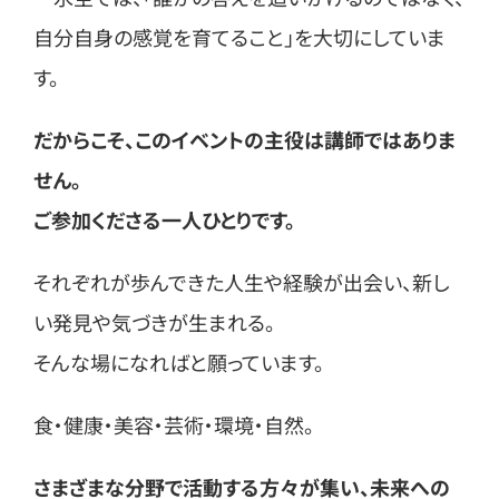
自分自身の感覚を育てること」を大切にしていま
す。
だからこそ、このイベントの主役は講師ではありま
せん。
ご参加くださる一人ひとりです。
それぞれが歩んできた人生や経験が出会い、新し
い発見や気づきが生まれる。
そんな場になればと願っています。
食・健康・美容・芸術・環境・自然。
さまざまな分野で活動する方々が集い、未来への