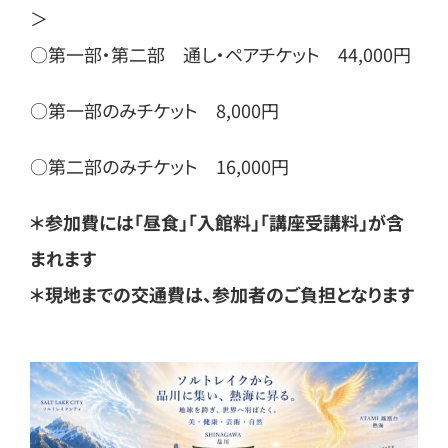
＞
○第一部・第二部 通し・ペアチケット 44,000円
○第一部のみチケット 8,000円
○第二部のみチケット 16,000円
＊参加費には「昼食」「入館料」「講座受講料」が含
まれます
＊現地までの交通費は、参加者のご負担となります