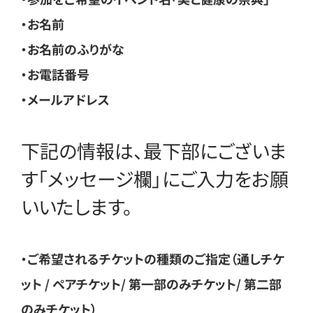
・お名前
・お名前のふりがな
・お電話番号
・メールアドレス
下記の情報は、最下部にございま
す「メッセージ欄」にご入力をお願
いいたします。
・ご希望されるチケットの種類のご指定（通しチケ
ット / ペアチケット/ 第一部のみチケット/ 第二部
のみチケット）