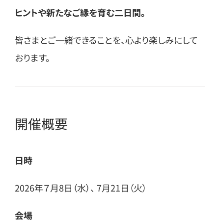
ヒントや新たなご縁を育む二日間。
皆さまとご一緒できることを、心より楽しみにして
おります。
開催概要
日時
2026年７月8日（水）、 7月21日（火）
会場