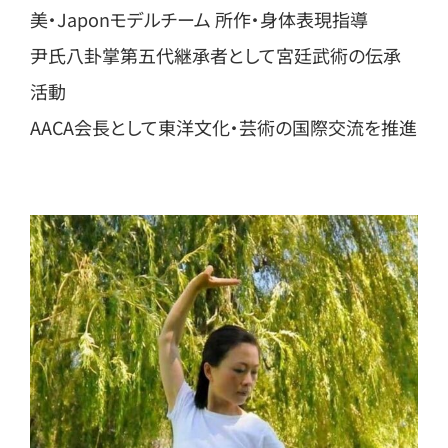
美・Japonモデルチーム 所作・身体表現指導
尹氏八卦掌第五代継承者として宮廷武術の伝承
活動
AACA会長として東洋文化・芸術の国際交流を推進