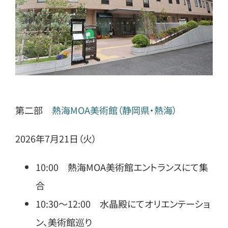
第二部
熱海MOA美術館（静岡県・熱海）
2026年7月21日（火）
10:00 熱海MOA美術館エントランスにて集
合
10:30〜12:00 水晶殿にてオリエンテーショ
ン、美術館巡り