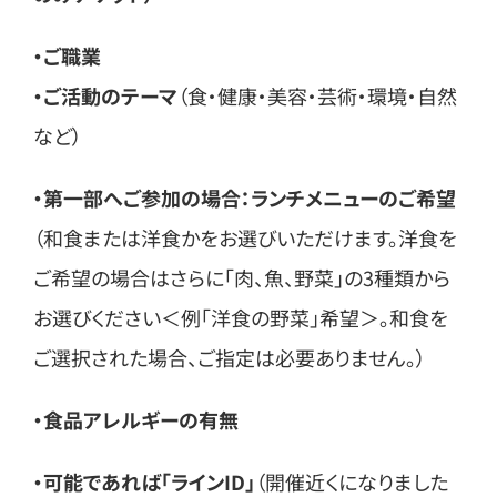
・ご職業
・ご活動のテーマ
（食・健康・美容・芸術・環境・自然
など）
・第一部へご参加の場合：ランチメニューのご希望
（和食または洋食かをお選びいただけます。洋食を
ご希望の場合はさらに「肉、魚、野菜」の3種類から
お選びください＜例「洋食の野菜」希望＞。和食を
ご選択された場合、ご指定は必要ありません。）
・食品アレルギーの有無
・可能であれば「ラインID」
（開催近くになりました