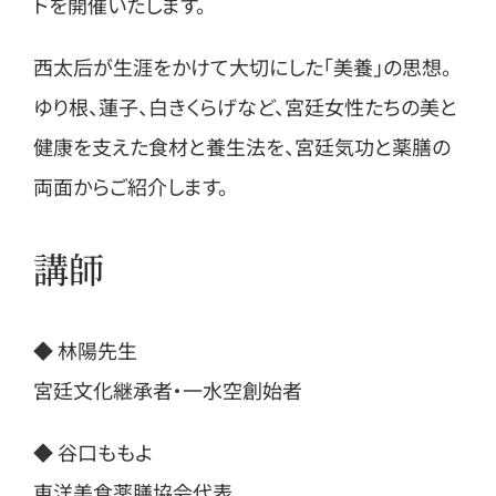
トを開催いたします。
西太后が生涯をかけて大切にした「美養」の思想。
ゆり根、蓮子、白きくらげなど、宮廷女性たちの美と
健康を支えた食材と養生法を、宮廷気功と薬膳の
両面からご紹介します。
講師
◆ 林陽先生
宮廷文化継承者・一水空創始者
◆ 谷口ももよ
東洋美食薬膳協会代表