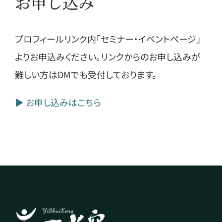
お申し込み
プロフィールリンク内「セミナー・イベントページ」
よりお申込みください。リンクからのお申し込みが
難しい方はDMでも受付しております。
▶ お申し込みはこちら