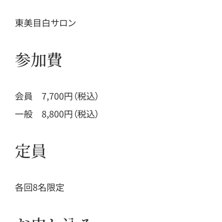
東美目白サロン
参加費
会員 7,700円（税込）
一般 8,800円（税込）
定員
各回8名限定