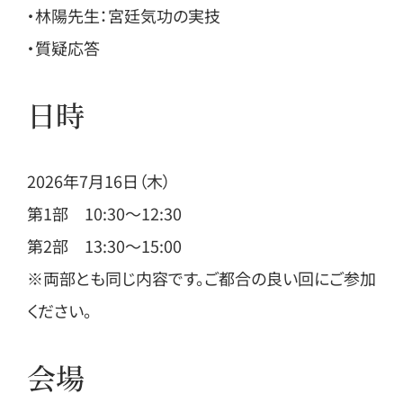
・林陽先生：宮廷気功の実技
・質疑応答
日時
2026年7月16日（木）
第1部 10:30〜12:30
第2部 13:30〜15:00
※両部とも同じ内容です。ご都合の良い回にご参加
ください。
会場