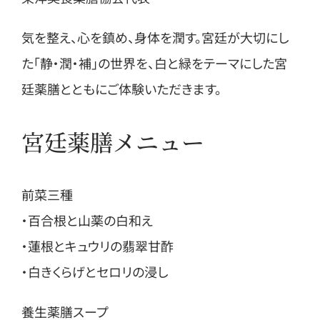
気を整え、心を鎮め、身体を潤す。宮廷が大切にし
た「静・潤・補」の世界を、白と緑をテーマにした宮
廷薬膳とともにご体験いただきます。
宮廷薬膳メニュー
前菜三種
・百合根と山薬の白和え
・蓮根とキュウリの翡翠甘酢
・白きくらげとセロリの浸し
養生薬膳スープ