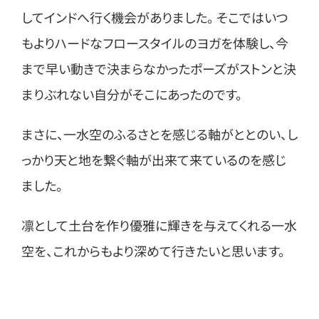
してインドへ行く機会がありました。 そこではいつ
もよりハードなフロースタイルのヨガを体験し、今
まで早い動きで決まらなかったポーズがストンと決
まりぶれない自分がそこにあったのです。
まさに、一水空のふるさとを感じる軸がととのい、し
っかり天と地を繋ぐ軸が出来て来ているのを感じ
ました。
凛として土台を作り優雅に輝きを与えてくれる一水
空を、これからもより深めて行きたいと思います。