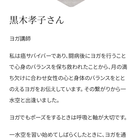
黒木孝子さん
ヨガ講師
私は癌サバイバーであり、闘病後にヨガを行うこと
で心身のバランスを保ち救われたことから、月の満
ち欠けに合わせ女性の心と身体のバランスをとと
のえるヨガをお伝えしています。 その繋がりから一
水空と出逢いました。
ヨガでもポーズをするときは呼吸と軸が大切です。
一水空を習い始めてしばらくしたときに、ヨガを通