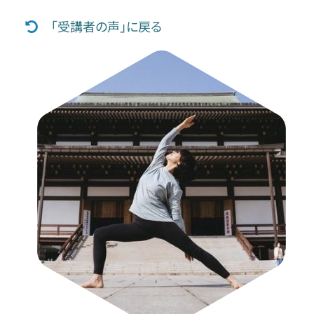
「受講者の声」に戻る