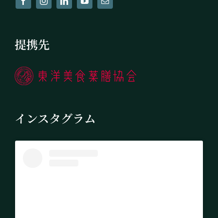
提携先
インスタグラム